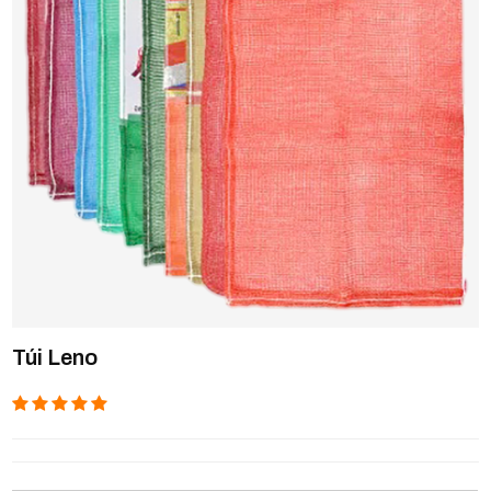
Túi Leno