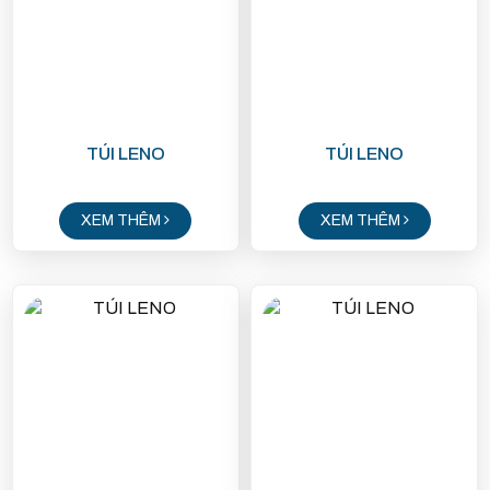
TÚI LENO
TÚI LENO
XEM THÊM
XEM THÊM