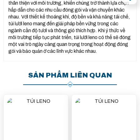
thân thiện với môi trường, khiến chúng trở thành lựa chọn
hấp dẫn cho các nhu cầu đóng gói và vận chuyển khác
nhau. Với thiết kế thoáng khí, độ bền và khả năng tái chế,
túi lưới leno mang đến giải pháp bền vững trong các
ngành cần độ tươi và thông gió thích hợp. Khi ý thức về
môi trường tiếp tục phát triển, túi lưới leno có thể sẽ đóng
một vai trò ngày càng quan trọng trong hoạt động đóng
gói và bảo quản ở các lĩnh vực khác nhau.
SẢN PHẨM LIÊN QUAN