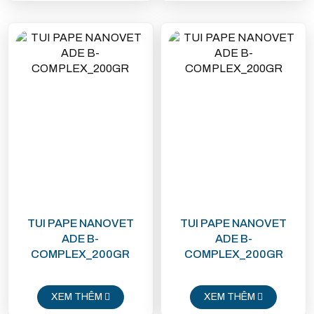
TUI PAPE NANOVET
TUI PAPE NANOVET
ADE B-
ADE B-
COMPLEX_200GR
COMPLEX_200GR
XEM THÊM
XEM THÊM