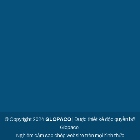
© Copyright 2024
GLOPACO
| Được thiết kế độc quyền bởi
Glopaco.
Nghiêm cấm sao chép website trên mọi hình thức