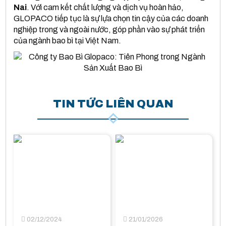
Nai
. Với cam kết chất lượng và dịch vụ hoàn hảo,
GLOPACO tiếp tục là sự lựa chọn tin cậy của các doanh
nghiệp trong và ngoài nước, góp phần vào sự phát triển
của ngành bao bì tại Việt Nam.
TIN TỨC LIÊN QUAN
02/12/2024
21/01/2026