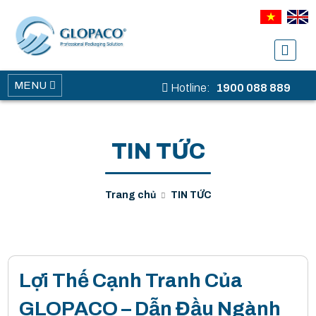
MENU
Hotline:
1900 088 889
TIN TỨC
Trang chủ
TIN TỨC
Lợi Thế Cạnh Tranh Của
GLOPACO – Dẫn Đầu Ngành