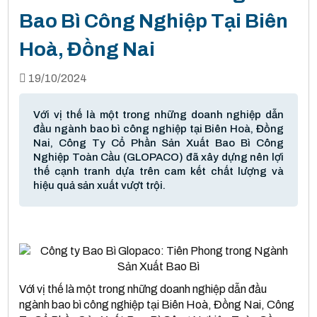
Bao Bì Công Nghiệp Tại Biên
Hoà, Đồng Nai
19/10/2024
Với vị thế là một trong những doanh nghiệp dẫn
đầu ngành bao bì công nghiệp tại Biên Hoà, Đồng
Nai, Công Ty Cổ Phần Sản Xuất Bao Bì Công
Nghiệp Toàn Cầu (GLOPACO) đã xây dựng nên lợi
thế cạnh tranh dựa trên cam kết chất lượng và
hiệu quả sản xuất vượt trội.
Với vị thế là một trong những doanh nghiệp dẫn đầu
ngành bao bì công nghiệp tại Biên Hoà, Đồng Nai, Công